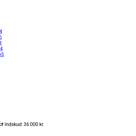
Indskud: 36.000 kr.