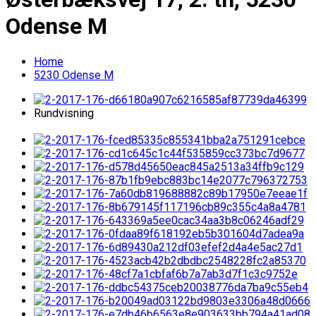
Odense M
Home
5230 Odense M
Rundvisning