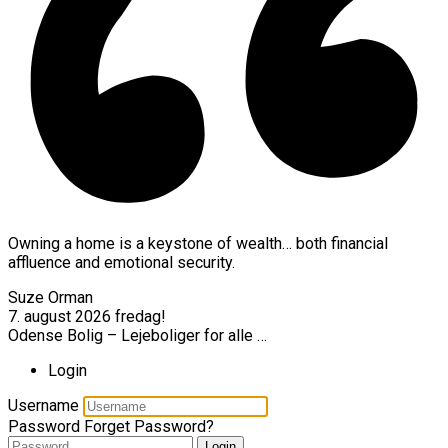
Owning a home is a keystone of wealth… both financial
affluence and emotional security.
Suze Orman
7. august 2026
fredag!
Odense Bolig – Lejeboliger for alle …
Login
Username
Password
Forget Password?
Login