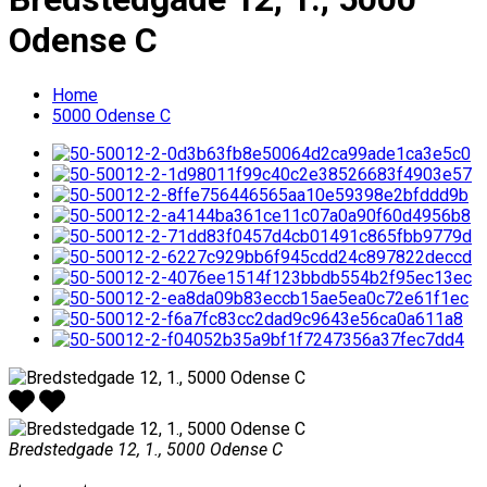
Odense C
Home
5000 Odense C
Bredstedgade 12, 1., 5000 Odense C