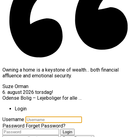
Owning a home is a keystone of wealth… both financial
affluence and emotional security.
Suze Orman
6. august 2026
torsdag!
Odense Bolig – Lejeboliger for alle …
Login
Username
Password
Forget Password?
Login